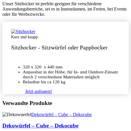
Unser Sitzhocker ist perfekt geeignet für verschiedene
Anwendungsbereiche, sei es in Innenräumen, im Freien, bei Events
oder für Werbezwecke.
Kurz und knapp:
Sitzhocker - Sitzwürfel oder Papphocker
320 x 320 x 440 mm
Anpassbar in der Höhe, für In- und Outdoor-Einsatz
durch 2 verschiedene Materialien möglich
Belastbar bis ca 120 kg
Jetzt anfragen!
Verwandte Produkte
Dekowürfel – Cube – Dekocube
Dekowürfel – Cube – Dekocube