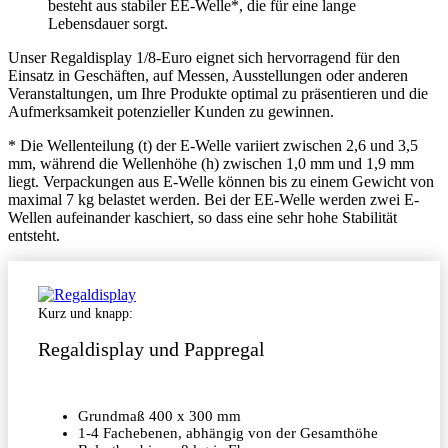
besteht aus stabiler EE-Welle*, die für eine lange
Lebensdauer sorgt.
Unser Regaldisplay 1/8-Euro eignet sich hervorragend für den
Einsatz in Geschäften, auf Messen, Ausstellungen oder anderen
Veranstaltungen, um Ihre Produkte optimal zu präsentieren und die
Aufmerksamkeit potenzieller Kunden zu gewinnen.
* Die Wellenteilung (t) der E-Welle variiert zwischen 2,6 und 3,5
mm, während die Wellenhöhe (h) zwischen 1,0 mm und 1,9 mm
liegt. Verpackungen aus E-Welle können bis zu einem Gewicht von
maximal 7 kg belastet werden. Bei der EE-Welle werden zwei E-
Wellen aufeinander kaschiert, so dass eine sehr hohe Stabilität
entsteht.
Kurz und knapp:
Regaldisplay und Pappregal
Grundmaß 400 x 300 mm
1-4 Fachebenen, abhängig von der Gesamthöhe